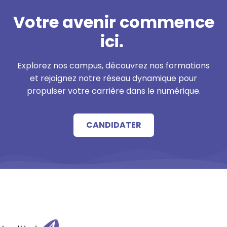
Votre avenir commence
ici.
Explorez nos campus, découvrez nos formations
et rejoignez notre réseau dynamique pour
propulser votre carrière dans le numérique.
CANDIDATER