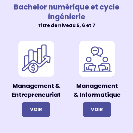
Bachelor numérique et cycle
ingénierie
Titre de niveau 5, 6 et 7
Management &
Management
Entrepreneuriat
& Informatique
VOIR
VOIR