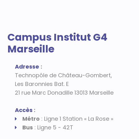
Campus Institut G4
Marseille
Adresse
:
Technopôle de Château-Gombert,
Les Baronnies Bat. E
21 rue Marc Donadille 13013 Marseille
Accès
:
Métro
: Ligne 1 Station « La Rose »
Bus
: Ligne 5 - 42T