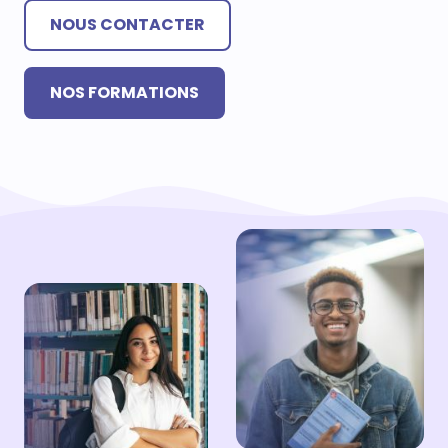
NOUS CONTACTER
NOS FORMATIONS
L'ÉCOLE
PRÉSENTATION
G4 IMPACT
ÉCOLE POUR TOUS