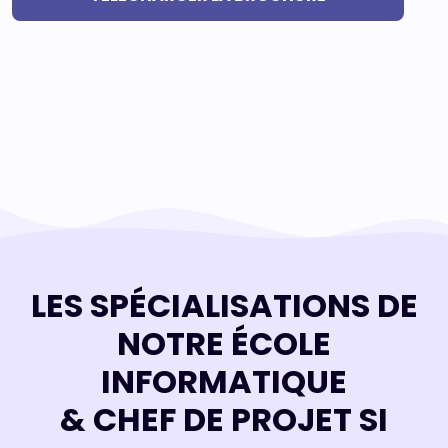
USA
VIE ÉTUDIANTE
ACTU
LES SPÉCIALISATIONS DE
NOTRE ÉCOLE
INFORMATIQUE
& CHEF DE PROJET SI